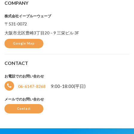
COMPANY
株式会社イーブルーウェーブ
〒531-0072
大阪市北区豊崎3丁目20－9 三栄ビル 3F
Google Map
CONTACT
お電話でのお問い合わせ
9:00-18:00(平日)
06-6147-8268
メールでのお問い合わせ
Contact