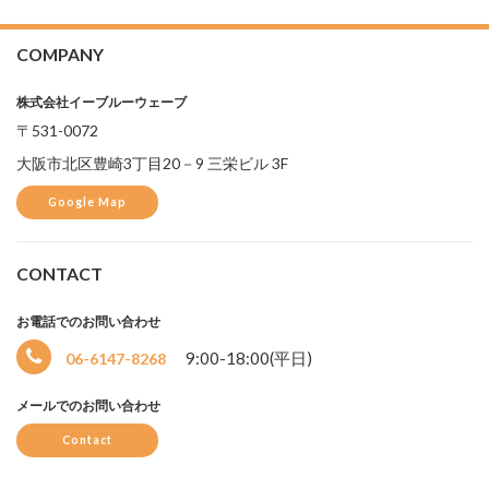
COMPANY
株式会社イーブルーウェーブ
〒531-0072
大阪市北区豊崎3丁目20－9 三栄ビル 3F
Google Map
CONTACT
お電話でのお問い合わせ
9:00-18:00(平日)
06-6147-8268
メールでのお問い合わせ
Contact