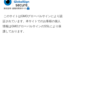
このサイトはGMOグローバルサインにより認
証されています。本サイトでのお客様の個人
情報はGMOグローバルサインのSSLにより保
護しております。