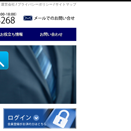
/
運営会社
/
プライバシーポリシー
/
サイトマップ
お役立ち情報
お問い合わせ