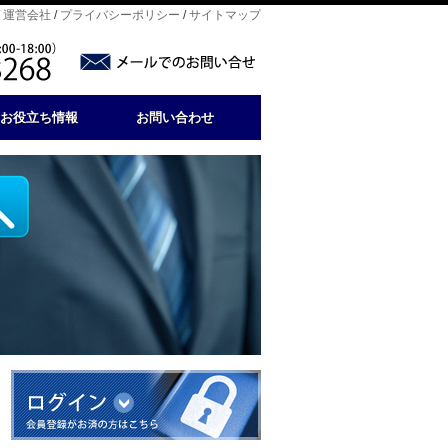
/
運営会社
/
プライバシーポリシー
/
サイトマップ
お役立ち情報
お問い合わせ