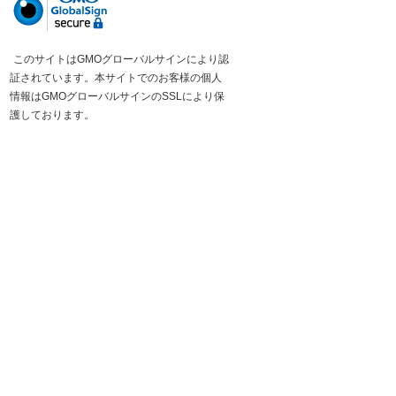
このサイトはGMOグローバルサインにより認
証されています。本サイトでのお客様の個人
情報はGMOグローバルサインのSSLにより保
護しております。