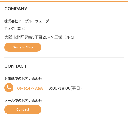
COMPANY
株式会社イーブルーウェーブ
〒531-0072
大阪市北区豊崎3丁目20－9 三栄ビル 3F
Google Map
CONTACT
お電話でのお問い合わせ
9:00-18:00(平日)
06-6147-8268
メールでのお問い合わせ
Contact