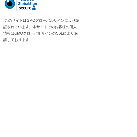
このサイトはGMOグローバルサインにより認
証されています。本サイトでのお客様の個人
情報はGMOグローバルサインのSSLにより保
護しております。