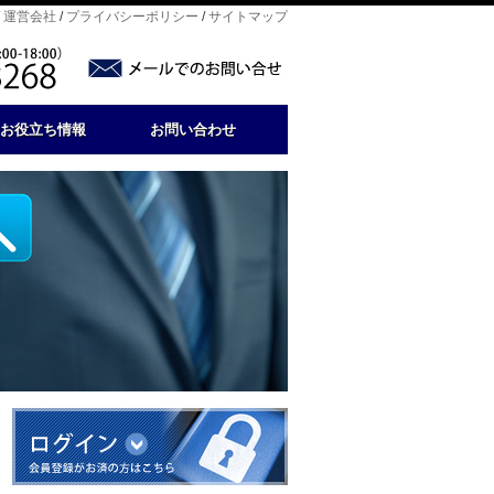
/
運営会社
/
プライバシーポリシー
/
サイトマップ
お役立ち情報
お問い合わせ