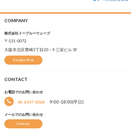
COMPANY
株式会社イーブルーウェーブ
〒531-0072
大阪市北区豊崎3丁目20－9 三栄ビル 3F
Google Map
CONTACT
お電話でのお問い合わせ
9:00-18:00(平日)
06-6147-8268
メールでのお問い合わせ
Contact