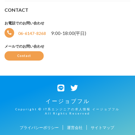
CONTACT
お電話でのお問い合わせ
9:00-18:00(平日)
06-6147-8268
メールでのお問い合わせ
Contact
イージョブフル
Copyright © IT系エンジニアの求人情報 イージョブフル
All Rights Reserved
プライバシーポリシー
運営会社
サイトマップ