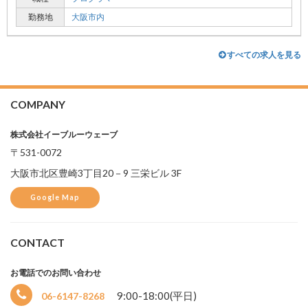
勤務地
大阪市内
すべての求人を見る
COMPANY
株式会社イーブルーウェーブ
〒531-0072
大阪市北区豊崎3丁目20－9 三栄ビル 3F
Google Map
CONTACT
お電話でのお問い合わせ
9:00-18:00(平日)
06-6147-8268