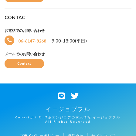
CONTACT
お電話でのお問い合わせ
9:00-18:00(平日)
06-6147-8268
メールでのお問い合わせ
Contact
イージョブフル
Copyright © IT系エンジニアの求人情報 イージョブフル
All Rights Reserved
プライバシーポリシー
運営会社
サイトマップ