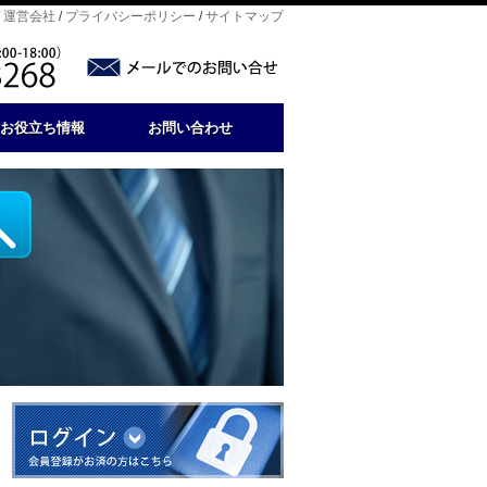
/
運営会社
/
プライバシーポリシー
/
サイトマップ
お役立ち情報
お問い合わせ