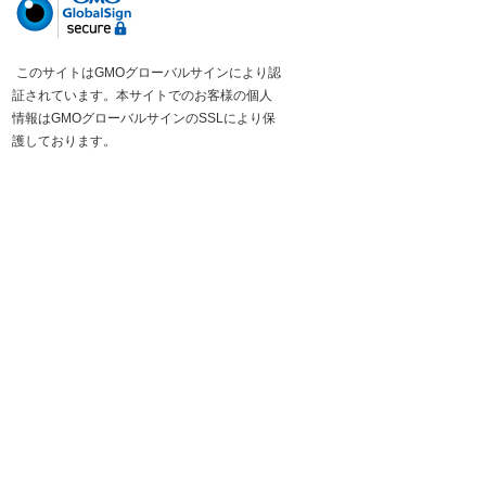
このサイトはGMOグローバルサインにより認
証されています。本サイトでのお客様の個人
情報はGMOグローバルサインのSSLにより保
護しております。