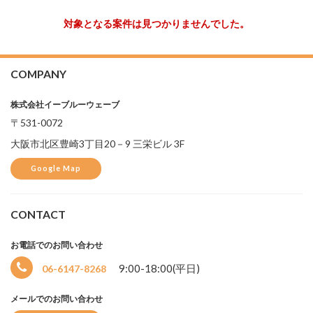
対象となる案件は見つかりませんでした。
COMPANY
株式会社イーブルーウェーブ
選
択
〒531-0072
中
大阪市北区豊崎3丁目20－9 三栄ビル 3F
Google Map
CONTACT
お電話でのお問い合わせ
9:00-18:00(平日)
06-6147-8268
メールでのお問い合わせ