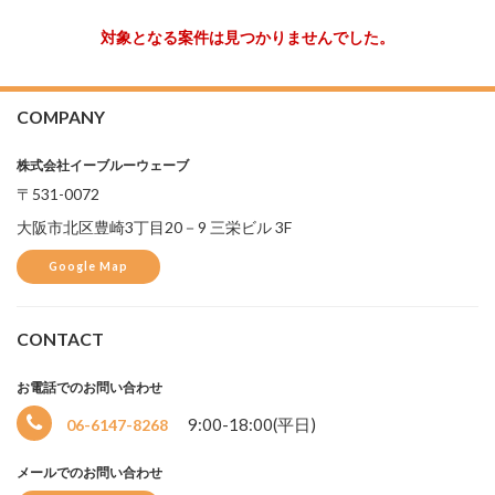
対象となる案件は見つかりませんでした。
COMPANY
株式会社イーブルーウェーブ
〒531-0072
大阪市北区豊崎3丁目20－9 三栄ビル 3F
Google Map
CONTACT
お電話でのお問い合わせ
選
9:00-18:00(平日)
06-6147-8268
択
中
メールでのお問い合わせ