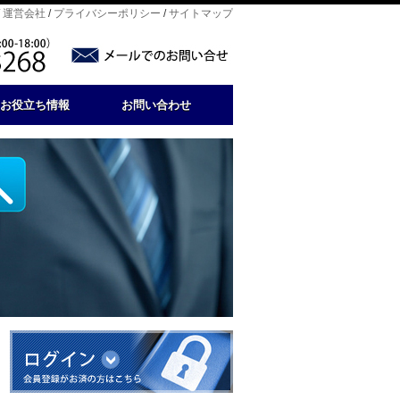
/
運営会社
/
プライバシーポリシー
/
サイトマップ
お役立ち情報
お問い合わせ