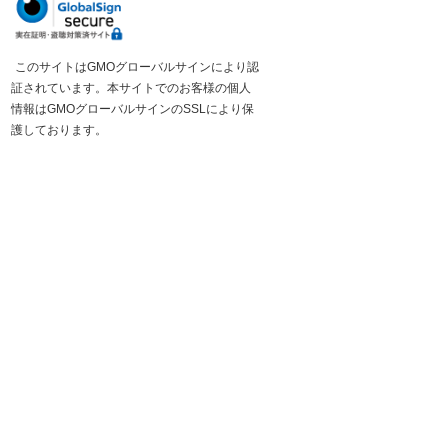
このサイトはGMOグローバルサインにより認
証されています。本サイトでのお客様の個人
情報はGMOグローバルサインのSSLにより保
護しております。