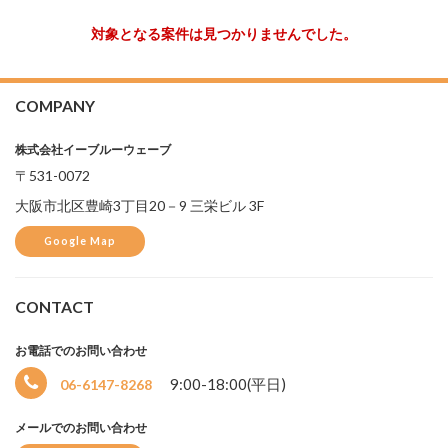
対象となる案件は見つかりませんでした。
COMPANY
株式会社イーブルーウェーブ
〒531-0072
大阪市北区豊崎3丁目20－9 三栄ビル 3F
Google Map
CONTACT
お電話でのお問い合わせ
選
9:00-18:00(平日)
06-6147-8268
択
中
メールでのお問い合わせ