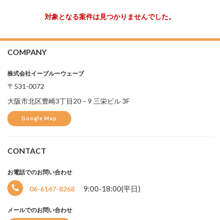
対象となる案件は見つかりませんでした。
COMPANY
株式会社イーブルーウェーブ
〒531-0072
大阪市北区豊崎3丁目20－9 三栄ビル 3F
Google Map
CONTACT
お電話でのお問い合わせ
選
9:00-18:00(平日)
06-6147-8268
択
中
メールでのお問い合わせ