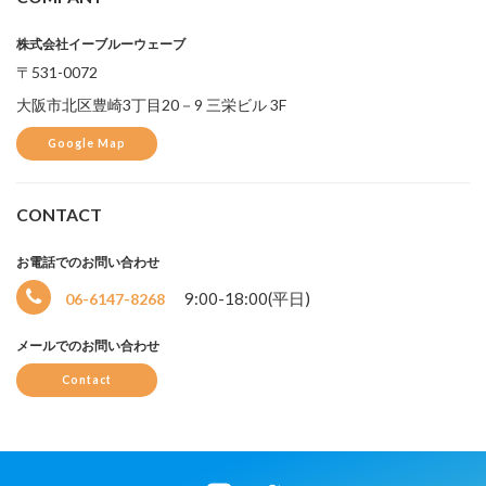
株式会社イーブルーウェーブ
〒531-0072
大阪市北区豊崎3丁目20－9 三栄ビル 3F
Google Map
CONTACT
お電話でのお問い合わせ
9:00-18:00(平日)
06-6147-8268
メールでのお問い合わせ
Contact