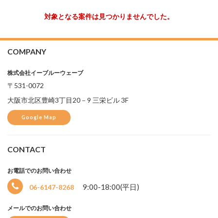
対象となる案件は見つかりませんでした。
COMPANY
株式会社イーブルーウェーブ
〒531-0072
大阪市北区豊崎3丁目20－9 三栄ビル 3F
Google Map
CONTACT
お電話でのお問い合わせ
選
9:00-18:00(平日)
06-6147-8268
択
中
メールでのお問い合わせ