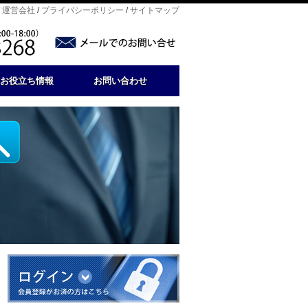
/
運営会社
/
プライバシーポリシー
/
サイトマップ
お役立ち情報
お問い合わせ