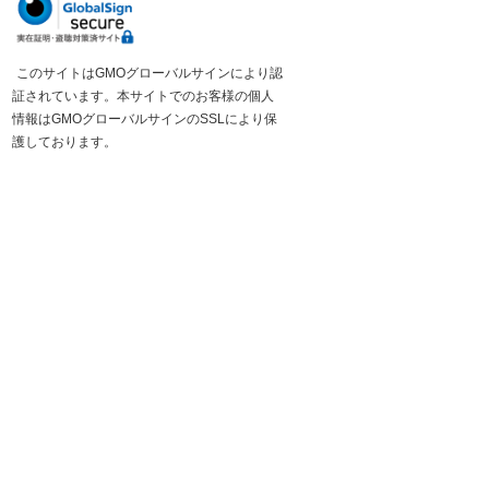
このサイトはGMOグローバルサインにより認
証されています。本サイトでのお客様の個人
情報はGMOグローバルサインのSSLにより保
護しております。