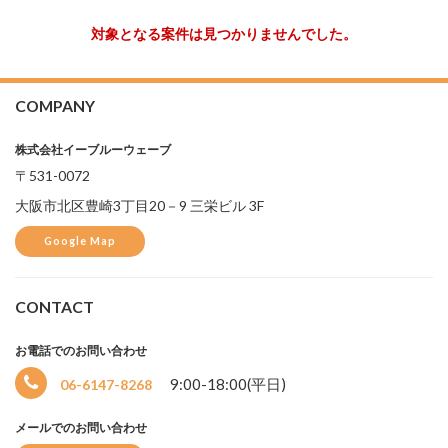
対象となる案件は見つかりませんでした。
COMPANY
株式会社イーブルーウェーブ
〒531-0072
大阪市北区豊崎3丁目20－9 三栄ビル 3F
Google Map
CONTACT
お電話でのお問い合わせ
選
9:00-18:00(平日)
06-6147-8268
択
中
メールでのお問い合わせ