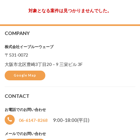
対象となる案件は見つかりませんでした。
COMPANY
株式会社イーブルーウェーブ
〒531-0072
大阪市北区豊崎3丁目20－9 三栄ビル 3F
Google Map
CONTACT
お電話でのお問い合わせ
選
9:00-18:00(平日)
06-6147-8268
択
中
メールでのお問い合わせ