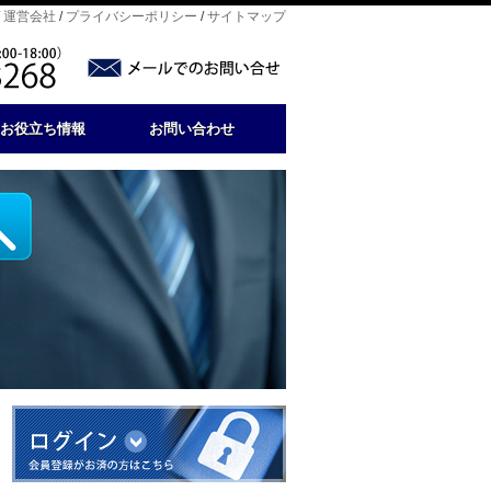
/
運営会社
/
プライバシーポリシー
/
サイトマップ
お役立ち情報
お問い合わせ