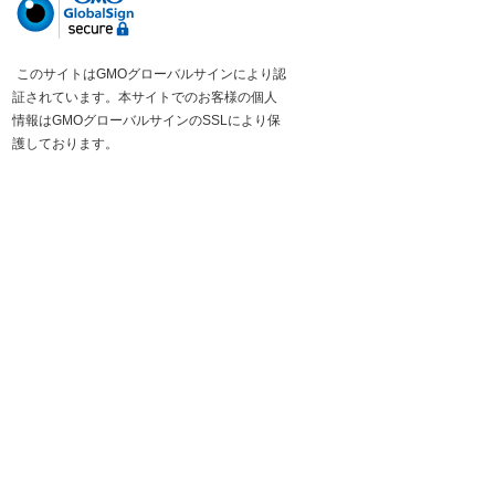
このサイトはGMOグローバルサインにより認
証されています。本サイトでのお客様の個人
情報はGMOグローバルサインのSSLにより保
護しております。