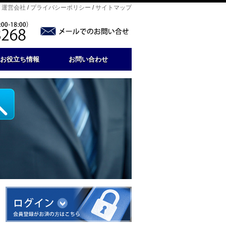
/
運営会社
/
プライバシーポリシー
/
サイトマップ
お役立ち情報
お問い合わせ