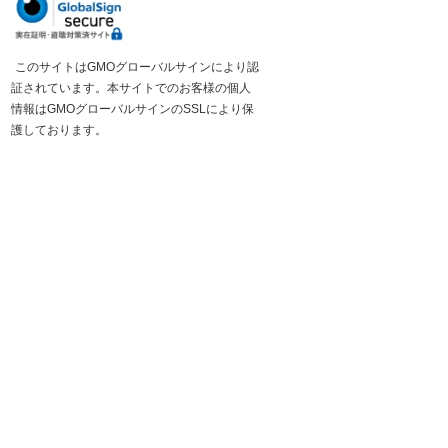
このサイトはGMOグローバルサインにより認
証されています。本サイトでのお客様の個人
情報はGMOグローバルサインのSSLにより保
護しております。