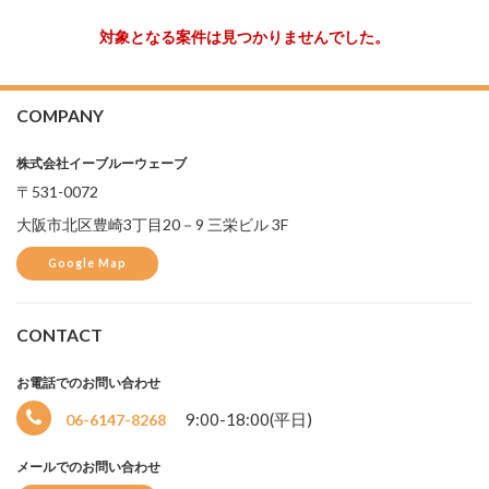
対象となる案件は見つかりませんでした。
COMPANY
株式会社イーブルーウェーブ
〒531-0072
大阪市北区豊崎3丁目20－9 三栄ビル 3F
Google Map
選
択
CONTACT
中
お電話でのお問い合わせ
9:00-18:00(平日)
06-6147-8268
メールでのお問い合わせ