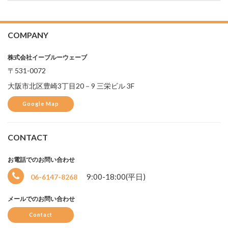
COMPANY
株式会社イーブルーウェーブ
〒531-0072
大阪市北区豊崎3丁目20－9 三栄ビル 3F
Google Map
CONTACT
お電話でのお問い合わせ
9:00-18:00(平日)
06-6147-8268
メールでのお問い合わせ
Contact