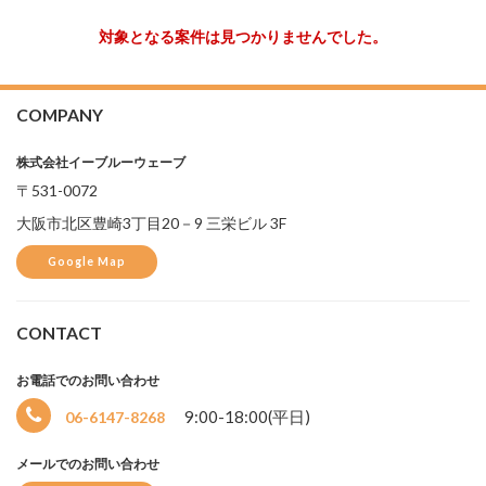
対象となる案件は見つかりませんでした。
COMPANY
株式会社イーブルーウェーブ
〒531-0072
大阪市北区豊崎3丁目20－9 三栄ビル 3F
Google Map
選
択
CONTACT
中
お電話でのお問い合わせ
9:00-18:00(平日)
06-6147-8268
メールでのお問い合わせ