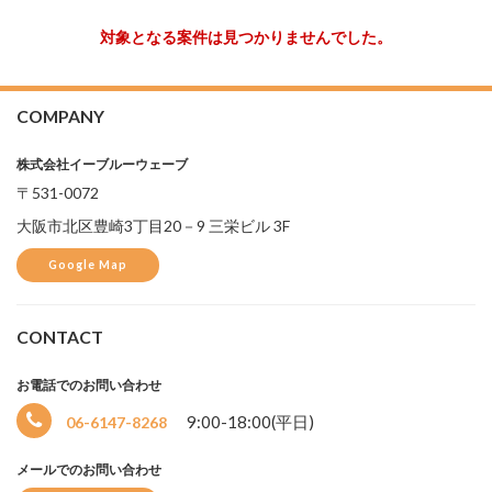
対象となる案件は見つかりませんでした。
COMPANY
株式会社イーブルーウェーブ
〒531-0072
大阪市北区豊崎3丁目20－9 三栄ビル 3F
Google Map
選
択
CONTACT
中
お電話でのお問い合わせ
9:00-18:00(平日)
06-6147-8268
メールでのお問い合わせ