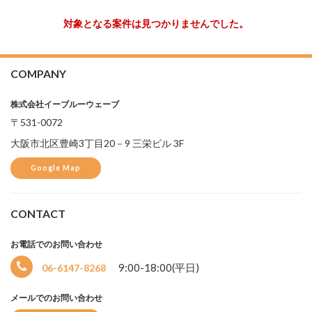
対象となる案件は見つかりませんでした。
COMPANY
株式会社イーブルーウェーブ
〒531-0072
大阪市北区豊崎3丁目20－9 三栄ビル 3F
Google Map
選
択
CONTACT
中
お電話でのお問い合わせ
9:00-18:00(平日)
06-6147-8268
メールでのお問い合わせ