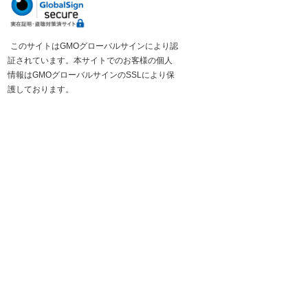
このサイトはGMOグローバルサインにより認
証されています。本サイトでのお客様の個人
情報はGMOグローバルサインのSSLにより保
護しております。