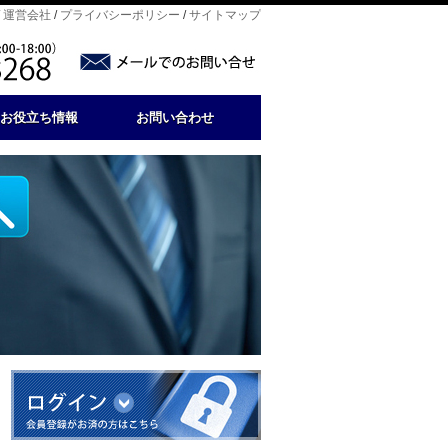
/
運営会社
/
プライバシーポリシー
/
サイトマップ
お役立ち情報
お問い合わせ