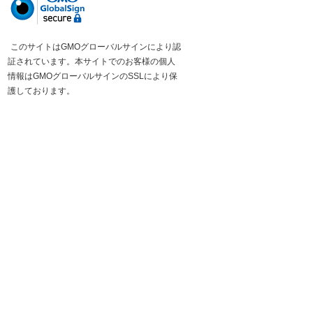
このサイトはGMOグローバルサインにより認
証されています。本サイトでのお客様の個人
情報はGMOグローバルサインのSSLにより保
護しております。