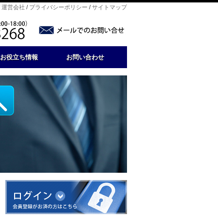
/
運営会社
/
プライバシーポリシー
/
サイトマップ
お役立ち情報
お問い合わせ