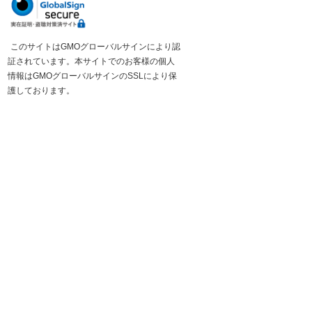
このサイトはGMOグローバルサインにより認
証されています。本サイトでのお客様の個人
情報はGMOグローバルサインのSSLにより保
護しております。