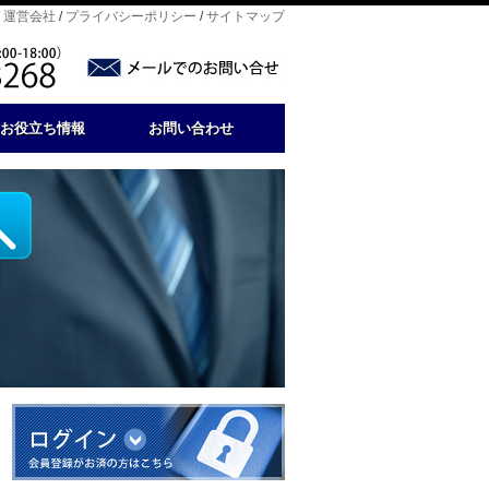
/
運営会社
/
プライバシーポリシー
/
サイトマップ
お役立ち情報
お問い合わせ