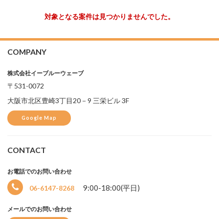
対象となる案件は見つかりませんでした。
選
択
中
COMPANY
株式会社イーブルーウェーブ
〒531-0072
大阪市北区豊崎3丁目20－9 三栄ビル 3F
Google Map
CONTACT
お電話でのお問い合わせ
9:00-18:00(平日)
06-6147-8268
メールでのお問い合わせ