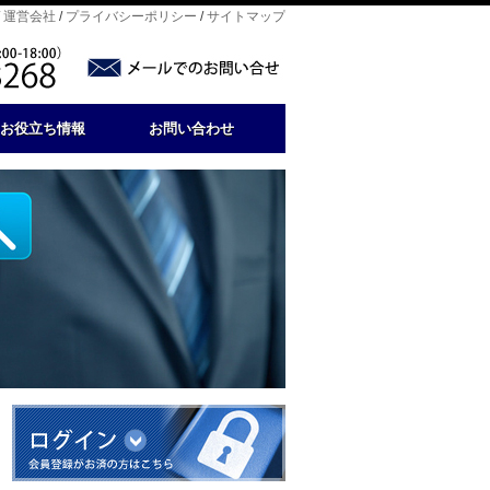
/
運営会社
/
プライバシーポリシー
/
サイトマップ
お役立ち情報
お問い合わせ