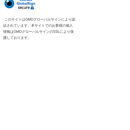
このサイトはGMOグローバルサインにより認
証されています。本サイトでのお客様の個人
情報はGMOグローバルサインのSSLにより保
護しております。